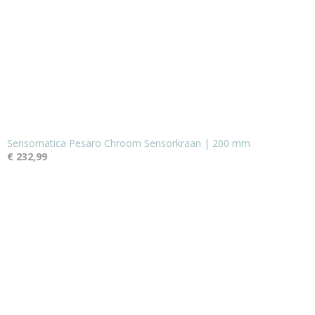
Sensomatica Pesaro Chroom Sensorkraan | 200 mm
€ 232,99