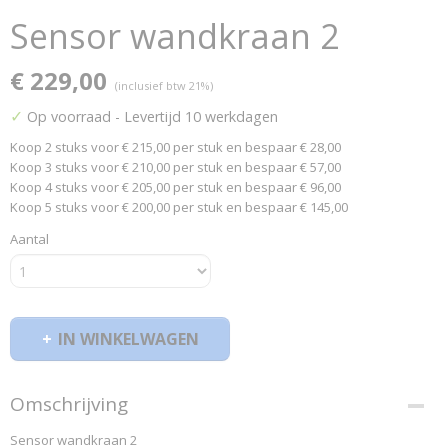
Sensor wandkraan 2
€ 229,00
(inclusief btw 21%)
✓
Op voorraad
- Levertijd 10 werkdagen
Koop 2 stuks voor € 215,00 per stuk en bespaar € 28,00
Koop 3 stuks voor € 210,00 per stuk en bespaar € 57,00
Koop 4 stuks voor € 205,00 per stuk en bespaar € 96,00
Koop 5 stuks voor € 200,00 per stuk en bespaar € 145,00
Aantal
IN WINKELWAGEN
Omschrijving
Sensor wandkraan 2