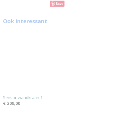
Save
Ook interessant
Sensor wandkraan 1
€ 209,00