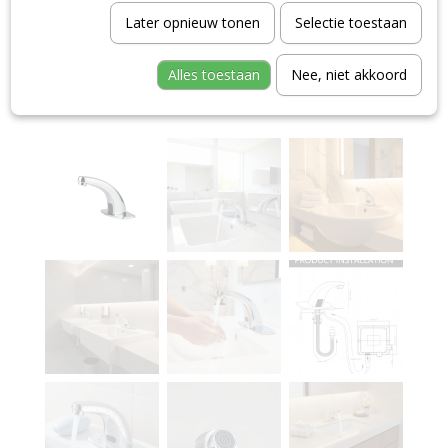
Later opnieuw tonen
Selectie toestaan
Alles toestaan
Nee, niet akkoord