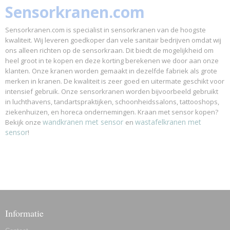
Sensorkranen.com
Sensorkranen.com is specialist in sensorkranen van de hoogste
kwaliteit. Wij leveren goedkoper dan vele sanitair bedrijven omdat wij
ons alleen richten op de sensorkraan. Dit biedt de mogelijkheid om
heel groot in te kopen en deze korting berekenen we door aan onze
klanten. Onze kranen worden gemaakt in dezelfde fabriek als grote
merken in kranen. De kwaliteit is zeer goed en uitermate geschikt voor
intensief gebruik. Onze sensorkranen worden bijvoorbeeld gebruikt
in luchthavens, tandartspraktijken, schoonheidssalons, tattooshops,
ziekenhuizen, en horeca ondernemingen. Kraan met sensor kopen?
wandkranen met sensor
wastafelkranen met
Bekijk onze
en
sensor
!
Informatie