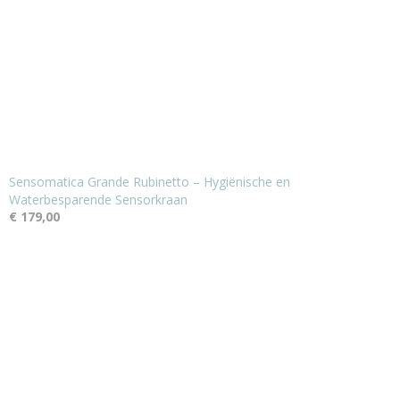
Sensomatica Grande Rubinetto – Hygiënische en
Waterbesparende Sensorkraan
€ 179,00