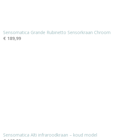
Sensomatica Grande Rubinetto Sensorkraan Chroom
€ 189,99
Sensomatica Alti infraroodkraan – koud model