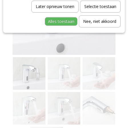
Later opnieuw tonen
Selectie toestaan
Alles toestaan
Nee, niet akkoord