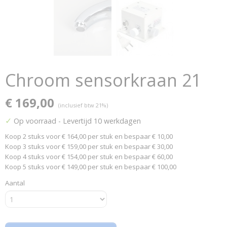
Chroom sensorkraan 21
€ 169,00
(inclusief btw 21%)
✓
Op voorraad
- Levertijd 10 werkdagen
Koop 2 stuks voor € 164,00 per stuk en bespaar € 10,00
Koop 3 stuks voor € 159,00 per stuk en bespaar € 30,00
Koop 4 stuks voor € 154,00 per stuk en bespaar € 60,00
Koop 5 stuks voor € 149,00 per stuk en bespaar € 100,00
Aantal